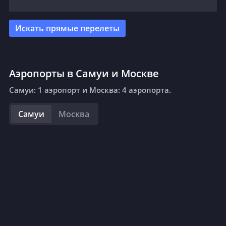
Искать прямые перелеты
Аэропорты в Самуи и Москве
Самуи: 1 аэропорт и Москва: 4 аэропорта.
Самуи
Москва