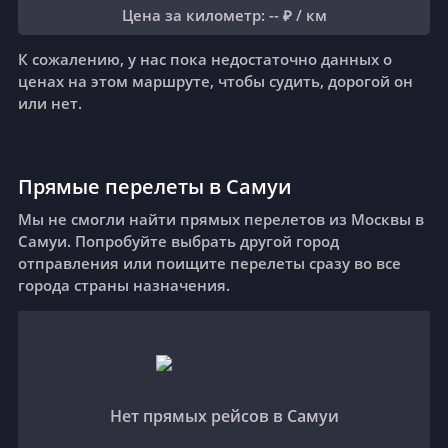
Цена за километр
: -- ₽ /
км
К сожалению, у нас пока недостаточно данных о
ценах на этом маршруте, чтобы судить, дорогой он
или нет.
Прямые перелеты в Самуи
Мы не смогли найти прямых перелетов из Москвы в
Самуи. Попробуйте выбрать другой город
отправления или поищите перелеты сразу во все
города страны назначения.
Нет прямых рейсов в Самуи