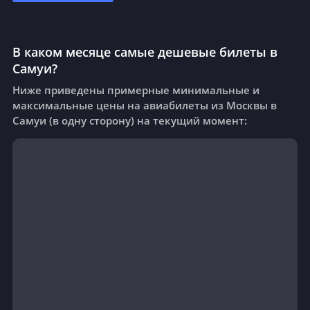
В каком месяце самые дешевые билеты в
Самуи?
Ниже приведены примерные минимальные и
максимальные цены на авиабилеты из Москвы в
Самуи (в одну сторону) на текущий момент: