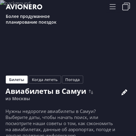
Более продуманное
планирование поездок
Билеты
Когда лететь
Погода
Авиабилеты в Самуи
из Москвы
Нужны недорогие авиабилеты в Самуи?
Выберите даты, чтобы начать поиск, или
посмотрите наши советы о том, как сэкономить
на авиабилетах, данные об аэропортах, погоде и
другую полезную информацию.