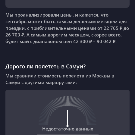
Мы проанализировали цены, и кажется, что
сентябрь может быть самым дешевым месяцем для
поездки, с приблизительными ценами от 22 765 ₽ до
26 703 ₽. А самым дорогим месяцем, скорее всего,
будет май с диапазоном цен 42 300 ₽ – 90 042 ₽.
Дорого ли полететь в Самуи?
Мы сравнили стоимость перелета из Москвы в
Самуи с другими маршрутами:
Недостаточно данных