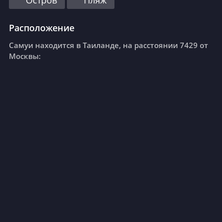
Остров
Пляж
Расположение
Самуи находится в Таиланде, на расстоянии 7429 от
Москвы: