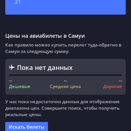
31
Цены на авиабилеты в Самуи
Как правило можно купить перелет туда-обратно в
Самуи за следующую сумму:
Пока нет данных
--
--
--
Дешевые
Средняя цена
Дорогие
У нас пока недостаточно данных для отображения
диапазона цен. Совершите поиск, чтобы получить
реальные цены.
Искать билеты