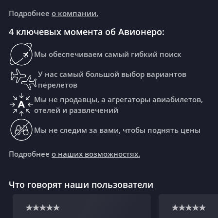
Подробнее
о компании.
4 ключевых момента об Авионеро:
Мы обеспечиваем самый гибкий поиск
У нас самый большой выбор вариантов
перелетов
Мы не продавцы, а агрегаторы авиабилетов,
отелей и развлечений
Мы не следим за вами, чтобы поднять цены
Подробнее
о наших возможностях.
Что говорят наши пользователи