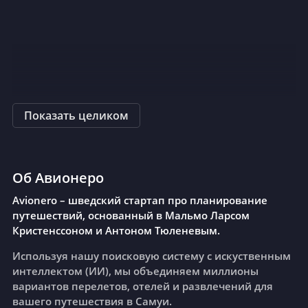
Показать целиком
Об Авионеро
Avionero – шведский стартап про планирование
путешествий, основанный в Мальмо Ларсом
Кристенссоном и Антоном Тюленевым.
Используя нашу поисковую систему с искуственным
интеллектом (ИИ), мы объединяем миллионы
вариантов перелетов, отелей и развлечений для
вашего путешествия в Самуи.