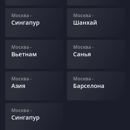
Москва
-
Москва
-
Сингапур
Шанхай
Москва
-
Москва
-
Вьетнам
Санья
Москва
-
Москва
-
Азия
Барселона
Москва
-
Сингапур