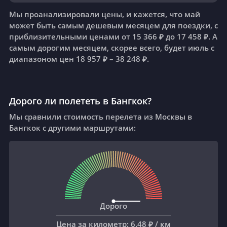
Мы проанализировали цены, и кажется, что май
может быть самым дешевым месяцем для поездки, с
приблизительными ценами от 15 366 ₽ до 17 458 ₽. А
самым дорогим месяцем, скорее всего, будет июль с
диапазоном цен 18 957 ₽ – 38 248 ₽.
Дорого ли полететь в Бангкок?
Мы сравнили стоимость перелета из Москвы в
Бангкок с другими маршрутами:
Дорого
Цена за километр
: 6.48 ₽ /
км