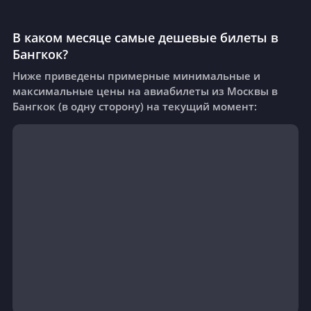
В каком месяце самые дешевые билеты в
Бангкок?
Ниже приведены примерные минимальные и
максимальные цены на авиабилеты из Москвы в
Бангкок (в одну сторону) на текущий момент: