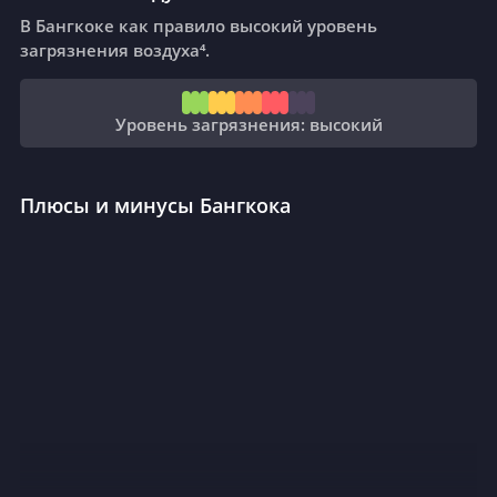
В Бангкоке как правило высокий уровень
загрязнения воздуха⁴.
Уровень загрязнения: высокий
Плюсы и минусы Бангкока