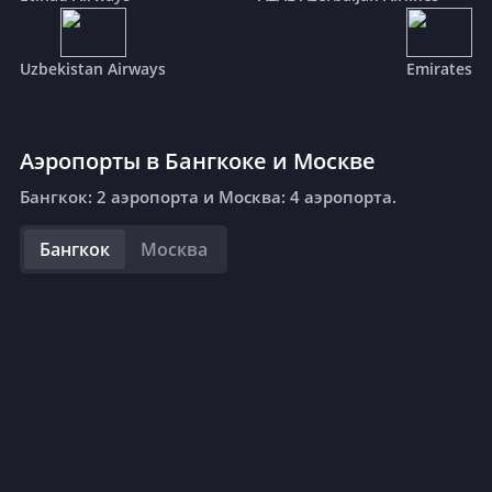
Uzbekistan Airways
Emirates
Аэропорты в Бангкоке и Москве
Бангкок: 2 аэропорта и Москва: 4 аэропорта.
Бангкок
Москва