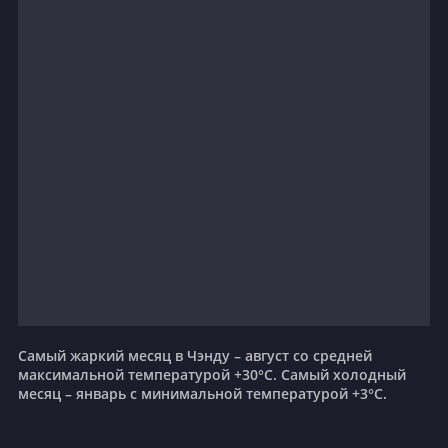
Самый жаркий месяц в Чэнду – август со средней
максимальной температурой +30°C. Самый холодный
месяц – январь с минимальной температурой +3°C.