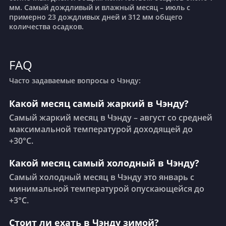
мм. Самый дождливый и влажный месяц – июль с
примерно 23 дождливых дней и 312 мм общего
количества осадков.
FAQ
Часто задаваемые вопросы о Чэнду:
Какой месяц самый жаркий в Чэнду?
Самый жаркий месяц в Чэнду – август со средней
максимальной температурой доходящей до
+30°C.
Какой месяц самый холодный в Чэнду?
Самый холодный месяц в Чэнду это январь с
минимальной температурой опускающейся до
+3°C.
Стоит ли ехать в Чэнду зимой?