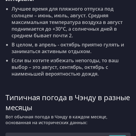
Лучшее время для пляжного отпуска под
солнцем – июнь, июль, август. Средняя
максимальная температура воздуха в август
поднимается до +30°C, а солнечных дней в
среднем бывает почти 2.
В целом, в апрель - октябрь приятно гулять и
заниматься активным отдыхом.
Если вы хотите избежать непогоды, то ваш
выбор – это август, сентябрь, октябрь с
наименьшей вероятностью дождя.
Типичная погода в Чэнду в разные
месяцы
Вот обычная погода в Чэнду в каждом месяце,
основанная на исторических данных: