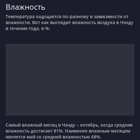
Влажность
Температура ощущается по-разному в зависимости от
влажности. Вот как выглядит влажность воздуха в Чэнду
в течение года, в %:
Самый влажный месяц в Чэнду – октябрь, когда средняя
влажность достигает 81%. Наименее влажным месяцем
является май со средней влажностью 68%.