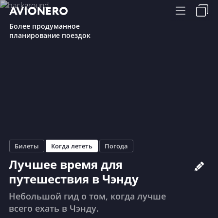
Более продуманное
планирование поездок
Билеты
Когда лететь
Погода
Лучшее время для
путешествия в Чэнду
Небольшой гид о том, когда лучше
всего ехать в Чэнду.