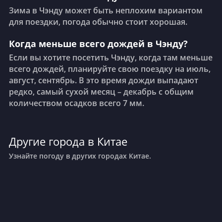
Зима в Чэнду может быть неплохим вариантом
для поездки, погода обычно стоит хорошая.
Когда меньше всего дождей в Чэнду?
Если вы хотите посетить Чэнду, когда там меньше
всего дождей, планируйте свою поездку на июль,
август, сентябрь. В это время дожди выпадают
редко, самый сухой месяц – декабрь с общим
количеством осадков всего 7 мм.
Другие города в Китае
Узнайте погоду в других городах Китае.