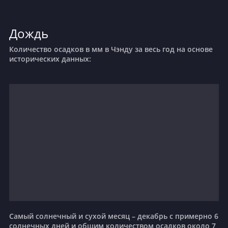
Дождь
Количество осадков в мм в Чэнду за весь год на основе
исторических данных:
Самый солнечный и сухой месяц – декабрь с примерно 6
солнечных дней и общим количеством осадков около 7