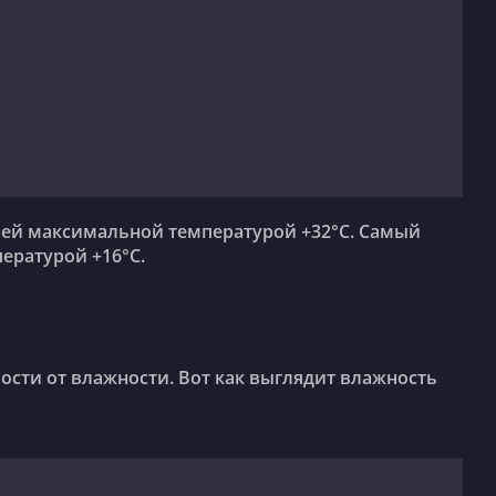
ературой +16°C.