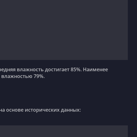
 влажностью 79%.
 на основе исторических данных: