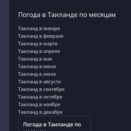
Погода в Таиланде по месяцам
Таиланд в январе
Таиланд в феврале
Таиланд в марте
Таиланд в апреле
Таиланд в мае
Таиланд в июне
Таиланд в июле
Таиланд в августе
Таиланд в сентябре
Таиланд в октябре
Таиланд в ноябре
Таиланд в декабре
Погода в Таиланде по