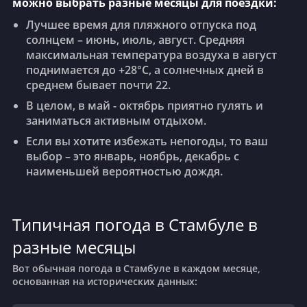
можно выбрать разные месяцы для поездки:
Лучшее время для пляжного отпуска под
солнцем – июнь, июль, август. Средняя
максимальная температура воздуха в август
поднимается до +28°C, а солнечных дней в
среднем бывает почти 22.
В целом, в май - октябрь приятно гулять и
заниматься активным отдыхом.
Если вы хотите избежать непогоды, то ваш
выбор – это январь, ноябрь, декабрь с
наименьшей вероятностью дождя.
Типичная погода в Стамбуле в
разные месяцы
Вот обычная погода в Стамбуле в каждом месяце,
основанная на исторических данных: