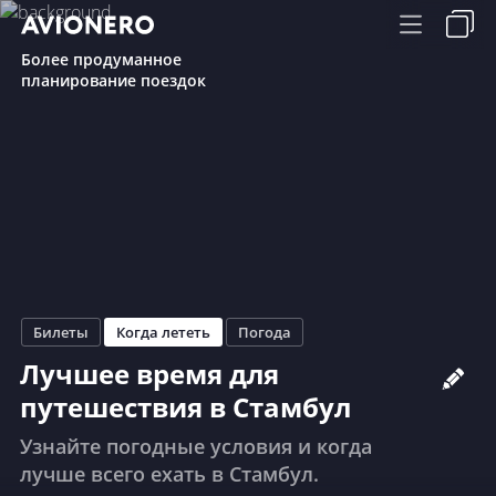
Более продуманное
планирование поездок
Билеты
Когда лететь
Погода
Лучшее время для
путешествия в Стамбул
Узнайте погодные условия и когда
лучше всего ехать в Стамбул.