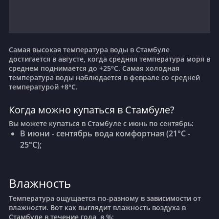
Самая высокая температура воды в Стамбуле
достигается в августе, когда средняя температура моря в
среднем поднимается до +25°C. Самая холодная
температура воды наблюдается в феврале со средней
температурой +8°C.
Когда можно купаться в Стамбуле?
Вы можете купаться в Стамбуле с июнь по сентябрь:
В июни - сентябрь вода комфортная (21°C -
25°C);
Влажность
Температура ощущается по-разному в зависимости от
влажности. Вот как выглядит влажность воздуха в
Стамбуле в течение года, в %: