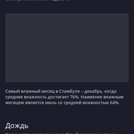
Самый влажный месяц в Стамбуле – декабрь, когда
средняя влажность достигает 76%. Наименее влажным
месяцем является июль со средней влажностью 64%.
Дождь