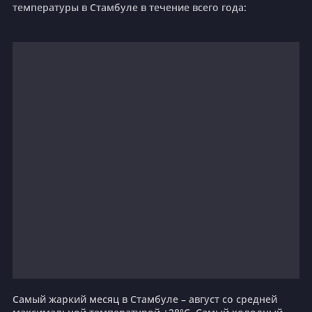
температуры в Стамбуле в течение всего года:
Самый жаркий месяц в Стамбуле – август со средней