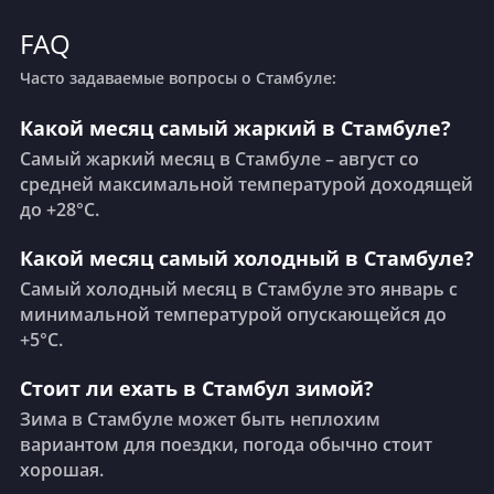
FAQ
Часто задаваемые вопросы о Стамбуле:
Какой месяц самый жаркий в Стамбуле?
Самый жаркий месяц в Стамбуле – август со
средней максимальной температурой доходящей
до +28°C.
Какой месяц самый холодный в Стамбуле?
Самый холодный месяц в Стамбуле это январь с
минимальной температурой опускающейся до
+5°C.
Стоит ли ехать в Стамбул зимой?
Зима в Стамбуле может быть неплохим
вариантом для поездки, погода обычно стоит
хорошая.