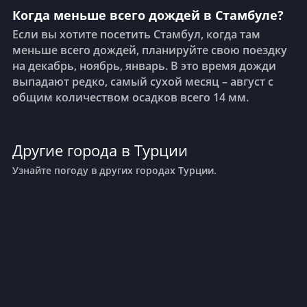
Когда меньше всего дождей в Стамбуле?
Если вы хотите посетить Стамбул, когда там
меньше всего дождей, планируйте свою поездку
на декабрь, ноябрь, январь. В это время дожди
выпадают редко, самый сухой месяц – август с
общим количеством осадков всего 14 мм.
Другие города в Турции
Узнайте погоду в других городах Турции.