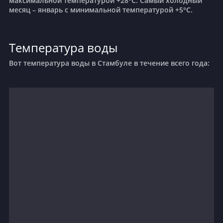
максимальной температурой +28°C. Самый холодный
месяц – январь с минимальной температурой +5°C.
Температура воды
Вот температура воды в Стамбуле в течение всего года: