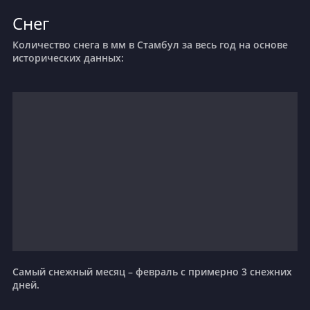
Снег
Количество снега в мм в Стамбул за весь год на основе
исторических данных:
Самый снежный месяц – февраль с примерно 3 снежних
дней.