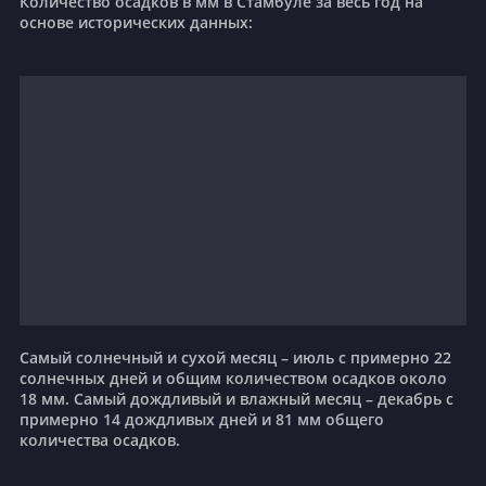
Количество осадков в мм в Стамбуле за весь год на
основе исторических данных:
Самый солнечный и сухой месяц – июль с примерно 22
солнечных дней и общим количеством осадков около
18 мм. Самый дождливый и влажный месяц – декабрь с
примерно 14 дождливых дней и 81 мм общего
количества осадков.