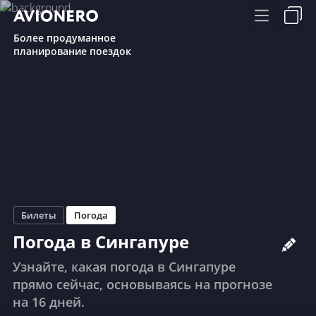
Более продуманное
планирование поездок
Билеты
Погода
Погода в Сингапуре
Узнайте, какая погода в Сингапуре
прямо сейчас, основываясь на прогнозе
на 16 дней.