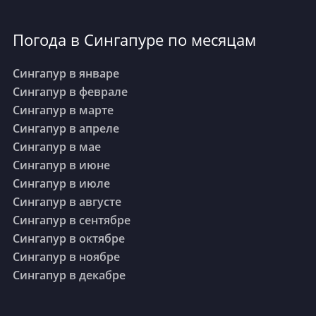
Погода в Сингапуре по месяцам
Сингапур в январе
Сингапур в феврале
Сингапур в марте
Сингапур в апреле
Сингапур в мае
Сингапур в июне
Сингапур в июле
Сингапур в августе
Сингапур в сентябре
Сингапур в октябре
Сингапур в ноябре
Сингапур в декабре