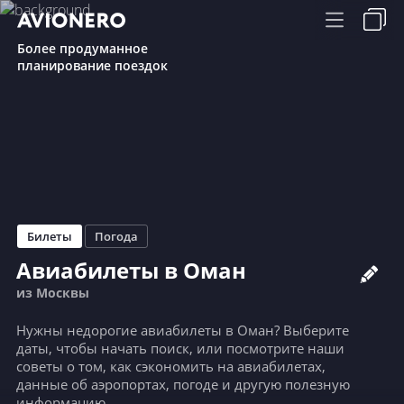
Более продуманное
планирование поездок
Билеты
Погода
Авиабилеты в Оман
из Москвы
Нужны недорогие авиабилеты в Оман? Выберите
даты, чтобы начать поиск, или посмотрите наши
советы о том, как сэкономить на авиабилетах,
данные об аэропортах, погоде и другую полезную
информацию.