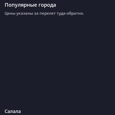
Популярные города
Цены указаны за перелет туда-обратно.
Салала