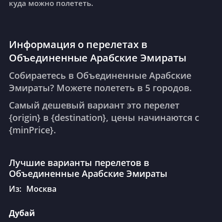
куда можно полететь.
Информация о перелетах в
Объединенные Арабские Эмираты
Собираетесь в Объединенные Арабские
Эмираты? Можете полететь в 5 городов.
Самый дешевый вариант это перелет
{origin} в {destination}, цены начинаются с
{minPrice}.
Лучшие варианты перелетов в
Объединенные Арабские Эмираты
Из:
Москва
Дубай