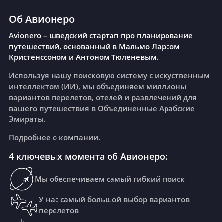
Об Авионеро
Avionero – шведский стартап про планирование
путешествий, основанный в Мальмо Ларсом
Кристенссоном и Антоном Тюленевым.
Используя нашу поисковую систему с искуственным
интеллектом (ИИ), мы объединяем миллионы
вариантов перелетов, отелей и развлечений для
вашего путешествия в Объединенные Арабские
Эмираты.
Подробнее
о компании.
4 ключевых момента об Авионеро:
Мы обеспечиваем самый гибкий поиск
У нас самый большой выбор вариантов
перелетов