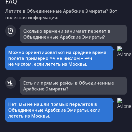
FAQ
Летите в Объединенные Арабские Эмираты? Вот
полезная информация:
⏰
Сколько времени занимает перелет в
Объединенные Арабские Эмираты?
Можно ориентироваться на среднее время
полета примерно ∞ч не числом – -∞ч
не числом, если лететь из Москвы.
🛬
Есть ли прямые рейсы в Объединенные
Арабские Эмираты?
Нет, мы не нашли прямых перелетов в
Объединенные Арабские Эмираты, если
лететь из Москвы.