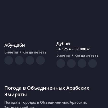
Дубай
Абу-Даби
34 125 ₽ - 57 080 ₽
Билеты
Когда лететь
Билеты
Когда лететь
Погода в Объединенных Арабских
Эмираты
Погода в городах в Объединенных Арабских
Эмираты сейчас: