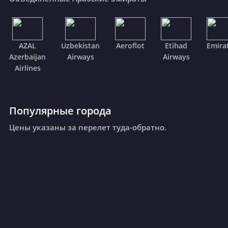
AZAL
Uzbekistan
Aeroflot
Etihad
Emira
Azerbaijan
Airways
Airways
Airlines
Популярные города
Цены указаны за перелет туда-обратно.