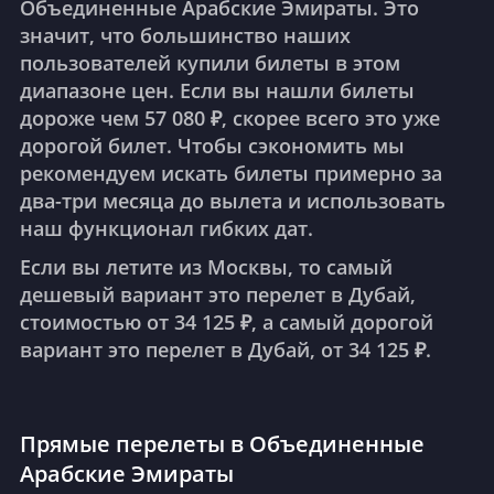
Объединенные Арабские Эмираты. Это
значит, что большинство наших
пользователей купили билеты в этом
диапазоне цен. Если вы нашли билеты
дороже чем 57 080 ₽, скорее всего это уже
дорогой билет. Чтобы сэкономить мы
рекомендуем искать билеты примерно за
два-три месяца до вылета и использовать
наш функционал гибких дат.
Если вы летите из Москвы, то самый
дешевый вариант это перелет в Дубай,
стоимостью от 34 125 ₽, а самый дорогой
вариант это перелет в Дубай, от 34 125 ₽.
Прямые перелеты в Объединенные
Арабские Эмираты