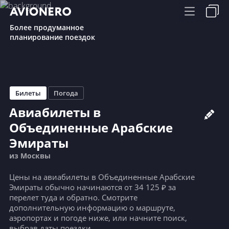
Более продуманное
планирование поездок
Билеты
Погода
Авиабилеты в
Объединенные Арабские
Эмираты
из Москвы
Цены на авиабилеты в Объединенные Арабские
Эмираты обычно начинаются от 34 125 ₽ за
перелет туда и обратно. Смотрите
дополнительную информацию о маршруте,
аэропортах и погоде ниже, или начните поиск,
выбрав даты поездки.