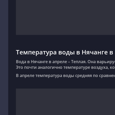
Температура воды в Нячанге в
Вода в Нячанге в апреле –
Теплая
. Она варьируе
Это почти аналогично температуре воздуха, ко
В апреле температура воды средняя по сравн