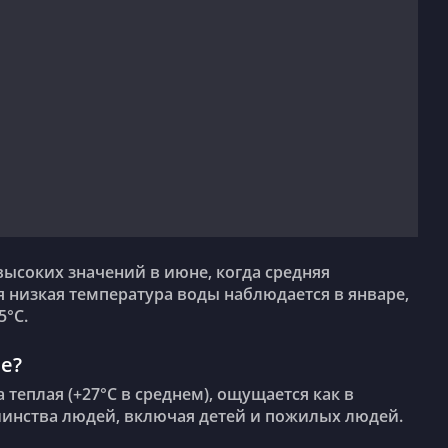
я низкая температура воды наблюдается в январе,
5°C.
е?
инства людей, включая детей и пожилых людей.