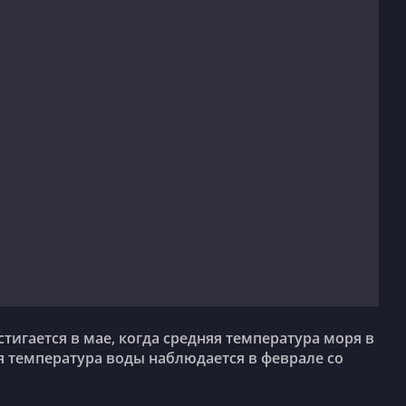
я температура воды наблюдается в феврале со