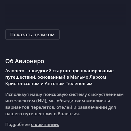
Показать целиком
Об Авионеро
Avionero – шведский стартап про планирование
путешествий, основанный в Мальмо Ларсом
Кристенссоном и Антоном Тюленевым.
Используя нашу поисковую систему с искуственным
интеллектом (ИИ), мы объединяем миллионы
вариантов перелетов, отелей и развлечений для
вашего путешествия в Валенсия.
Подробнее
о компании.