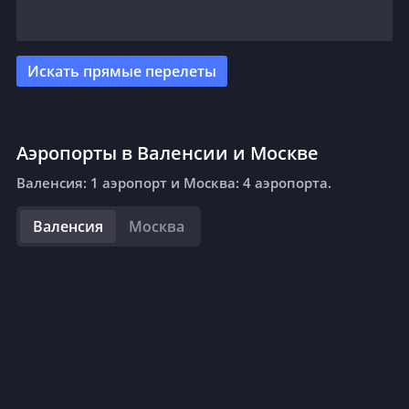
Искать прямые перелеты
Аэропорты в Валенсии и Москве
Валенсия: 1 аэропорт и Москва: 4 аэропорта.
Валенсия
Москва