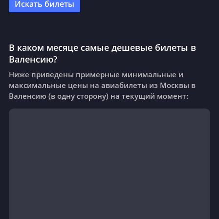
Искать билеты
В каком месяце самые дешевые билеты в
Валенсию?
Ниже приведены примерные минимальные и
максимальные цены на авиабилеты из Москвы в
Валенсию (в одну сторону) на текущий момент: