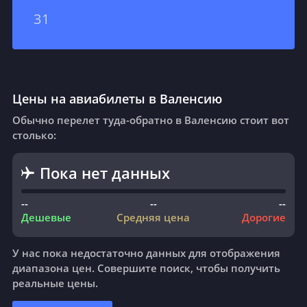
31
Цены на авиабилеты в Валенсию
Обычно перелет туда-обратно в Валенсию стоит вот
столько:
Пока нет данных
--
--
--
Дешевые
Средняя цена
Дорогие
У нас пока недостаточно данных для отображения
диапазона цен. Совершите поиск, чтобы получить
реальные цены.