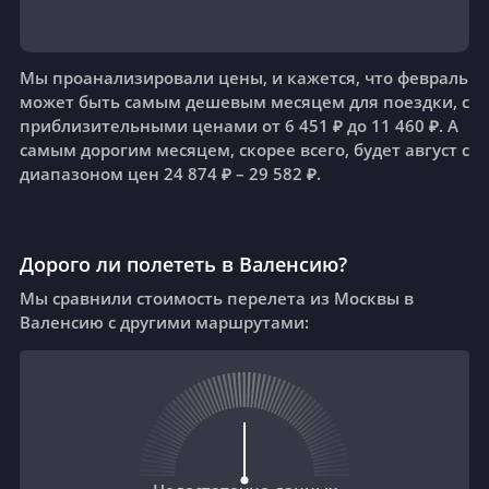
Мы проанализировали цены, и кажется, что февраль
может быть самым дешевым месяцем для поездки, с
приблизительными ценами от 6 451 ₽ до 11 460 ₽. А
самым дорогим месяцем, скорее всего, будет август с
диапазоном цен 24 874 ₽ – 29 582 ₽.
Дорого ли полететь в Валенсию?
Мы сравнили стоимость перелета из Москвы в
Валенсию с другими маршрутами: