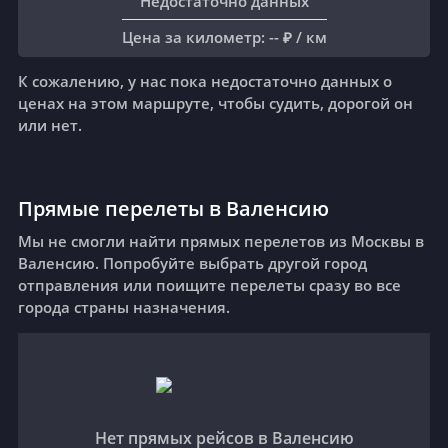
Недостаточно данных
Цена за километр
: -- ₽ /
км
К сожалению, у нас пока недостаточно данных о
ценах на этом маршруте, чтобы судить, дорогой он
или нет.
Прямые перелеты в Валенсию
Мы не смогли найти прямых перелетов из Москвы в
Валенсию. Попробуйте выбрать другой город
отправления или поищите перелеты сразу во все
города страны назначения.
Нет прямых рейсов в Валенсию