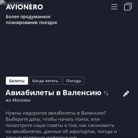
Более продуманное
планирование поездок
Билеты
Когда лететь
Погода
Авиабилеты в Валенсию
из Москвы
Нужны недорогие авиабилеты в Валенсию?
Выберите даты, чтобы начать поиск, или
посмотрите наши советы о том, как сэкономить
на авиабилетах, данные об аэропортах, погоде и
другую полезную информацию.