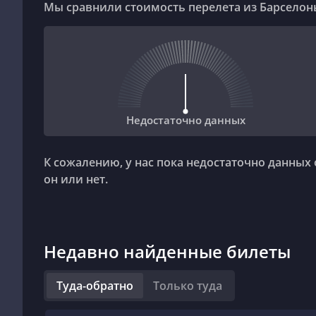
Мы сравнили стоимость перелета из Барселон
Недостаточно данных
К сожалению, у нас пока недостаточно данных 
он или нет.
Недавно найденные билеты
Туда-обратно
Только туда