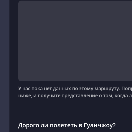
У нас пока нет данных по этому маршруту. По
ниже, и получите представление о том, когда л
Дорого ли полететь в Гуанчжоу?