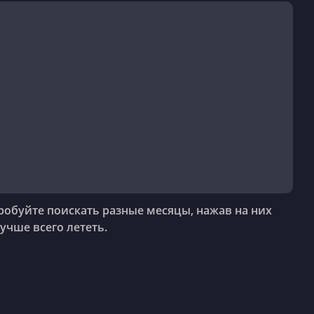
пробуйте поискать разные месяцы, нажав на них
учше всего лететь.